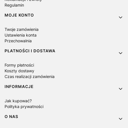
Regulamin
MOJE KONTO
Twoje zamówienia
Ustawienia konta
Przechowalnia
PŁATNOŚCI I DOSTAWA
Formy płatności
Koszty dostawy
Czas realizacji zamówienia
INFORMACJE
Jak kupować?
Polityka prywatności
O NAS