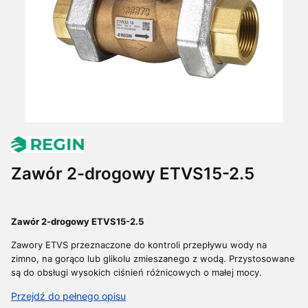
Zawór 2-drogowy ETVS15-2.5
Zawór 2-drogowy ETVS15-2.5
Zawory ETVS przeznaczone do kontroli przepływu wody na
zimno, na gorąco lub glikolu zmieszanego z wodą.
Przystosowane
są do obsługi wysokich ciśnień różnicowych o małej mocy.
Przejdź do pełnego opisu