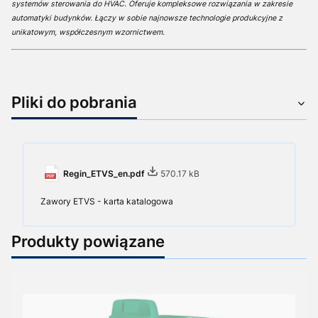
systemów sterowania do HVAC. Oferuje kompleksowe rozwiązania w zakresie
automatyki budynków. Łączy w sobie najnowsze technologie produkcyjne z
unikatowym, współczesnym wzornictwem.
Pliki do pobrania
Regin_ETVS_en.pdf
570.17 kB
Zawory ETVS - karta katalogowa
Produkty powiązane