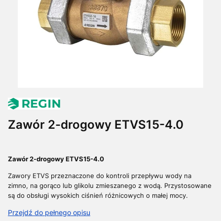
Zawór 2-drogowy ETVS15-4.0
Zawór 2-drogowy ETVS15-4.0
Zawory ETVS przeznaczone do kontroli przepływu wody na
zimno, na gorąco lub glikolu zmieszanego z wodą.
Przystosowane
są do obsługi wysokich ciśnień różnicowych o małej mocy.
Przejdź do pełnego opisu