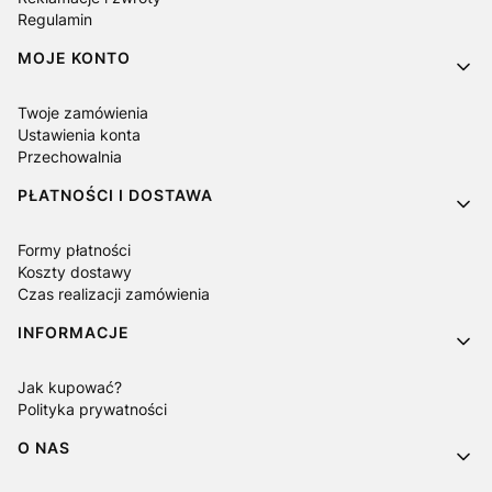
Regulamin
MOJE KONTO
Twoje zamówienia
Ustawienia konta
Przechowalnia
PŁATNOŚCI I DOSTAWA
Formy płatności
Koszty dostawy
Czas realizacji zamówienia
INFORMACJE
Jak kupować?
Polityka prywatności
O NAS