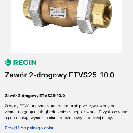
Zawór 2-drogowy ETVS25-10.0
Zawór 2-drogowy ETVS25-10.0
Zawory ETVS przeznaczone do kontroli przepływu wody na
zimno, na gorąco lub glikolu zmieszanego z wodą.
Przystosowane
są do obsługi wysokich ciśnień różnicowych o małej mocy.
Przejdź do pełnego opisu