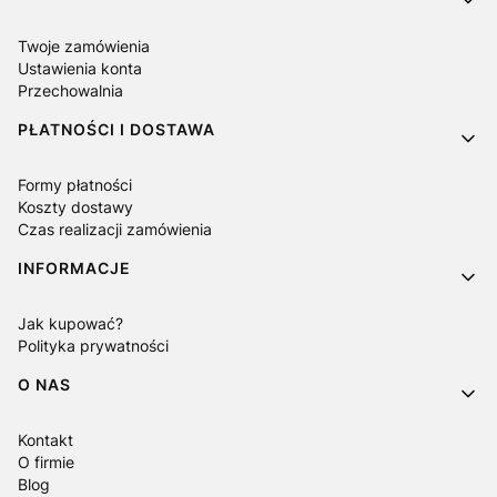
Twoje zamówienia
Ustawienia konta
Przechowalnia
PŁATNOŚCI I DOSTAWA
Formy płatności
Koszty dostawy
Czas realizacji zamówienia
INFORMACJE
Jak kupować?
Polityka prywatności
O NAS
Kontakt
O firmie
Blog