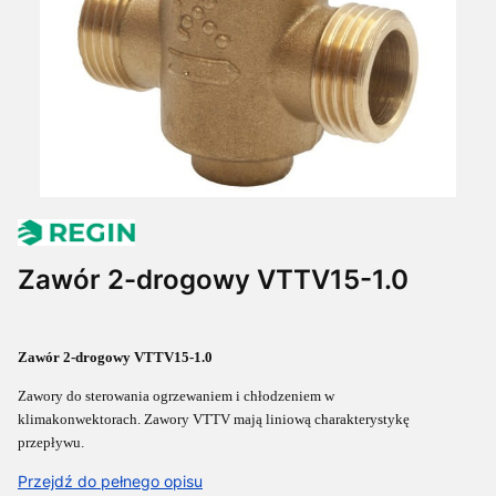
Zawór 2-drogowy VTTV15-1.0
Zawór 2-drogowy VTTV15-1.0
Zawory do sterowania ogrzewaniem i chłodzeniem w
klimakonwektorach
.
Zawory VTTV mają liniową charakterystykę
przepływu.
Przejdź do pełnego opisu