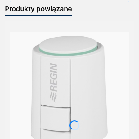
Produkty powiązane