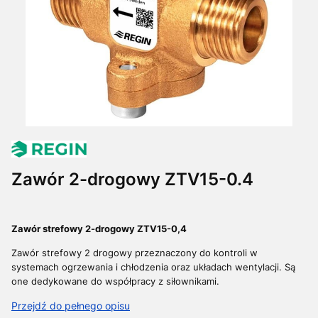
Zawór 2-drogowy ZTV15-0.4
Zawór strefowy 2-drogowy ZTV15-0,4
Zawór strefowy 2 drogowy przeznaczony do kontroli w
systemach ogrzewania i chłodzenia oraz układach wentylacji.
Są
one dedykowane do współpracy z siłownikami.
Przejdź do pełnego opisu