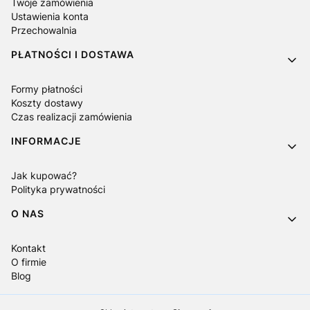
Twoje zamówienia
Ustawienia konta
Przechowalnia
PŁATNOŚCI I DOSTAWA
Formy płatności
Koszty dostawy
Czas realizacji zamówienia
INFORMACJE
Jak kupować?
Polityka prywatności
O NAS
Kontakt
O firmie
Blog