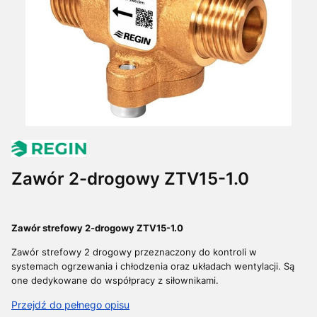
Zawór 2-drogowy ZTV15-1.0
Zawór strefowy 2-drogowy ZTV15-1.0
Zawór strefowy 2 drogowy przeznaczony do kontroli w
systemach ogrzewania i chłodzenia oraz układach wentylacji.
Są
one dedykowane do współpracy z siłownikami.
Przejdź do pełnego opisu