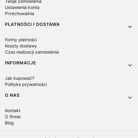
Twoje zamówienia
Ustawienia konta
Przechowalnia
PŁATNOŚCI I DOSTAWA
Formy płatności
Koszty dostawy
Czas realizacji zamówienia
INFORMACJE
Jak kupować?
Polityka prywatności
O NAS
Kontakt
O firmie
Blog