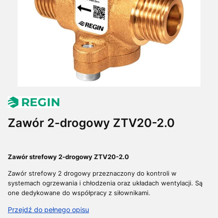
Zawór 2-drogowy ZTV20-2.0
Zawór strefowy 2-drogowy ZTV20-2.0
Zawór strefowy 2 drogowy przeznaczony do kontroli w
systemach ogrzewania i chłodzenia oraz układach wentylacji.
Są
one dedykowane do współpracy z siłownikami.
Przejdź do pełnego opisu