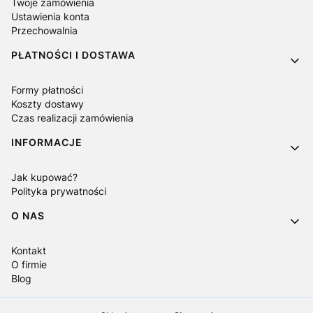
Twoje zamówienia
Ustawienia konta
Przechowalnia
PŁATNOŚCI I DOSTAWA
Formy płatności
Koszty dostawy
Czas realizacji zamówienia
INFORMACJE
Jak kupować?
Polityka prywatności
O NAS
Kontakt
O firmie
Blog