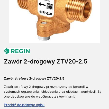
Zawór 2-drogowy ZTV20-2.5
Zawór strefowy 2-drogowy ZTV20-2.5
Zawór strefowy 2 drogowy przeznaczony do kontroli w
systemach ogrzewania i chłodzenia oraz układach wentylacji.
Są
one dedykowane do współpracy z siłownikami.
Przejdź do pełnego opisu