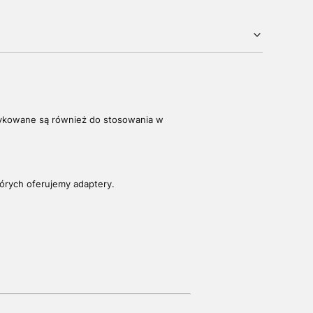
dykowane są również do stosowania w
órych oferujemy adaptery.