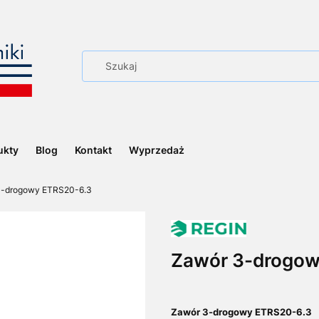
ukty
Blog
Kontakt
Wyprzedaż
3-drogowy ETRS20-6.3
Zawór 3-drogow
Zawór 3-drogowy ETRS20-6.3