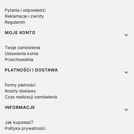
Pytania i odpowiedzi
Reklamacje i zwroty
Regulamin
MOJE KONTO
Twoje zamówienia
Ustawienia konta
Przechowalnia
PŁATNOŚCI I DOSTAWA
Formy płatności
Koszty dostawy
Czas realizacji zamówienia
INFORMACJE
Jak kupować?
Polityka prywatności