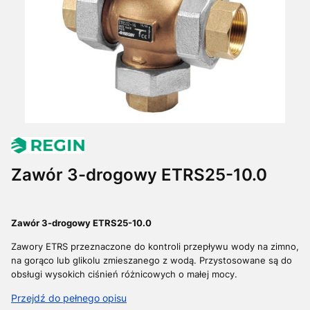
Zawór 3-drogowy ETRS25-10.0
Zawór 3-drogowy ETRS25-10.0
Zawory ETRS przeznaczone do kontroli przepływu wody na zimno,
na gorąco lub glikolu zmieszanego z wodą.
Przystosowane są do
obsługi wysokich ciśnień różnicowych o małej mocy.
Przejdź do pełnego opisu