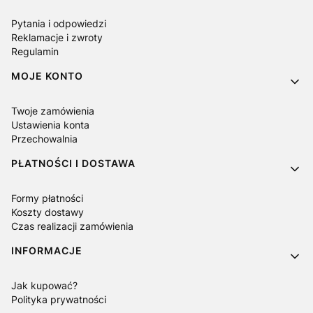
Pytania i odpowiedzi
Reklamacje i zwroty
Regulamin
MOJE KONTO
Twoje zamówienia
Ustawienia konta
Przechowalnia
PŁATNOŚCI I DOSTAWA
Formy płatności
Koszty dostawy
Czas realizacji zamówienia
INFORMACJE
Jak kupować?
Polityka prywatności