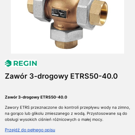
Zawór 3-drogowy ETRS50-40.0
Zawór 3-drogowy ETRS50-40.0
Zawory ETRS przeznaczone do kontroli przepływu wody na zimno,
na gorąco lub glikolu zmieszanego z wodą.
Przystosowane są do
obsługi wysokich ciśnień różnicowych o małej mocy.
Przejdź do pełnego opisu