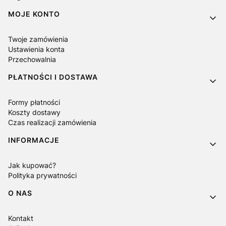
MOJE KONTO
Twoje zamówienia
Ustawienia konta
Przechowalnia
PŁATNOŚCI I DOSTAWA
Formy płatności
Koszty dostawy
Czas realizacji zamówienia
INFORMACJE
Jak kupować?
Polityka prywatności
O NAS
Kontakt