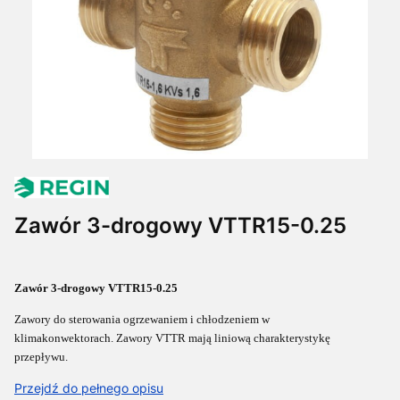
Zawór 3-drogowy VTTR15-0.25
Zawór 3-drogowy VTTR15-0.25
Zawory do sterowania ogrzewaniem i chłodzeniem w
klimakonwektorach
.
Zawory VTTR mają liniową charakterystykę
przepływu.
Przejdź do pełnego opisu