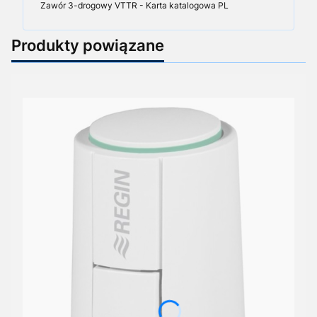
Zawór 3-drogowy VTTR - Karta katalogowa PL
Produkty powiązane