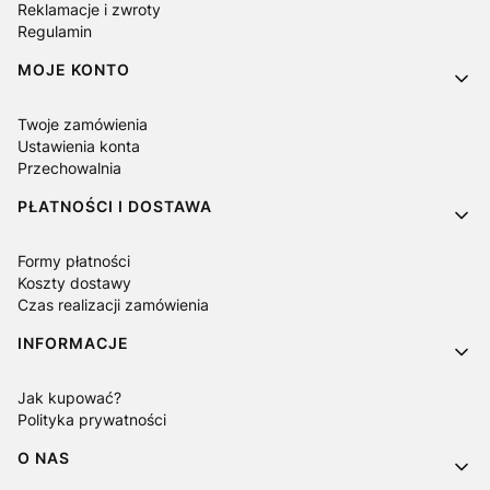
Reklamacje i zwroty
Regulamin
MOJE KONTO
Twoje zamówienia
Ustawienia konta
Przechowalnia
PŁATNOŚCI I DOSTAWA
Formy płatności
Koszty dostawy
Czas realizacji zamówienia
INFORMACJE
Jak kupować?
Polityka prywatności
O NAS