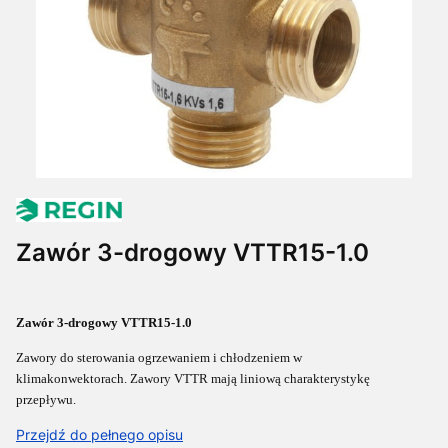
Zawór 3-drogowy VTTR15-1.0
Zawór 3-drogowy VTTR15-1.0
Zawory do sterowania ogrzewaniem i chłodzeniem w
klimakonwektorach
.
Zawory VTTR mają liniową charakterystykę
przepływu.
Przejdź do pełnego opisu