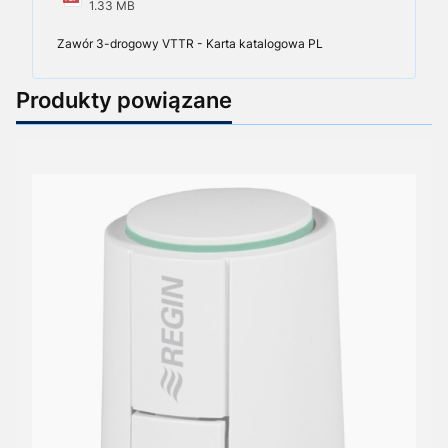
1.33 MB
Zawór 3-drogowy VTTR - Karta katalogowa PL
Produkty powiązane