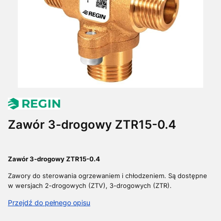
Zawór 3-drogowy ZTR15-0.4
Zawór 3-drogowy ZTR15-0.4
Zawory do sterowania ogrzewaniem i chłodzeniem. Są dostępne
w wersjach 2-drogowych (ZTV), 3-drogowych (ZTR).
Przejdź do pełnego opisu