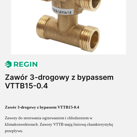
Zawór 3-drogowy z bypassem
VTTB15-0.4
Zawór 3-drogowy z bypassem VTTB15-0.4
Zawory do sterowania ogrzewaniem i chłodzeniem w
klimakonwektorach
.
Zawory VTTB mają liniową charakterystykę
przepływu.