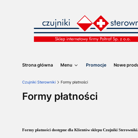
Strona główna
Menu
Promocje
Nowe prod
Czujniki Sterowniki
Formy płatności
Formy płatności
Formy płatności dostępne dla Klientów sklepu Czujniki Sterowniki