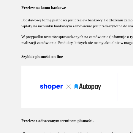
Przelew na konto bankowe
Podstawową formą płatności jest przelew bankowy. Po złożeniu zamó
wpłaty na rachunku bankowym zamówienie jest przekazywane do real
W przypadku towarów sprowadzanych na zamówienie (informuje o ty
realizacji zamówienia. Produkty, których nie mamy aktualnie w maga
Szybkie płatności on-line
Przelew z odroczonym terminem płatności.