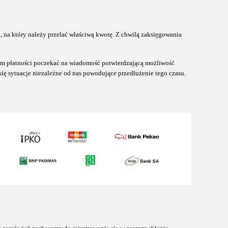
 na który należy przelać właściwą kwotę. Z chwilą zaksięgowania
m płatności poczekać na wiadomość potwierdzającą możliwość
ię sytuacje niezależne od nas powodujące przedłużenie tego czasu.