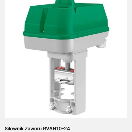
Siłownik Zaworu RVAN10-24