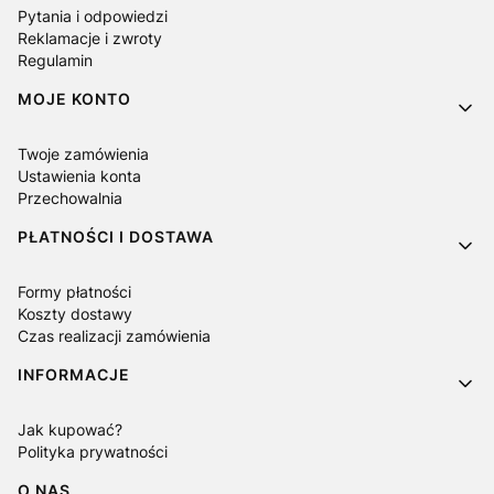
Pytania i odpowiedzi
Reklamacje i zwroty
Regulamin
MOJE KONTO
Twoje zamówienia
Ustawienia konta
Przechowalnia
PŁATNOŚCI I DOSTAWA
Formy płatności
Koszty dostawy
Czas realizacji zamówienia
INFORMACJE
Jak kupować?
Polityka prywatności
O NAS