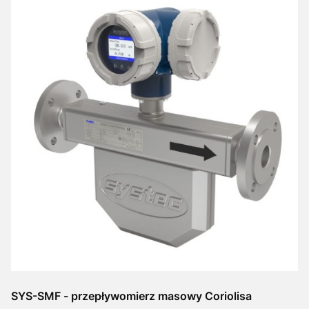
SYS-SMF - przepływomierz masowy Coriolisa