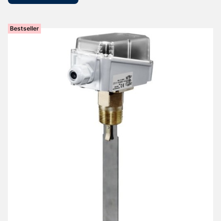
Bestseller