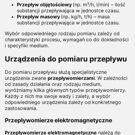
Przepływ objętościowy
(np. m³/h, l/min) – ilość
substancji przepływająca w jednostce czasu.
Przepływ masowy
(np. kg/h, t/h) – masa
substancji przepływająca w jednostce czasu.
Wybór odpowiedniego rodzaju pomiaru zależy od
charakterystyki procesu, wymagań co do dokładności
i specyfiki medium.
Urządzenia do pomiaru przepływu
Do pomiaru przepływu służą specjalistyczne
urządzenia zwane
przepływomierzami
. W zależności
od zasady działania oraz rodzaju medium,
wyróżniamy kilka głównych typów przepływomierzy.
Każdy z nich ma swoje wady i zalety, a wybór
odpowiedniego urządzenia zależy od konkretnego
zastosowania.
Przepływomierze elektromagnetyczne
Przepływomierze elektromagnetyczne
należą do