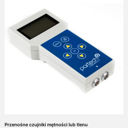
Przenośne czujniki mętności lub tlenu