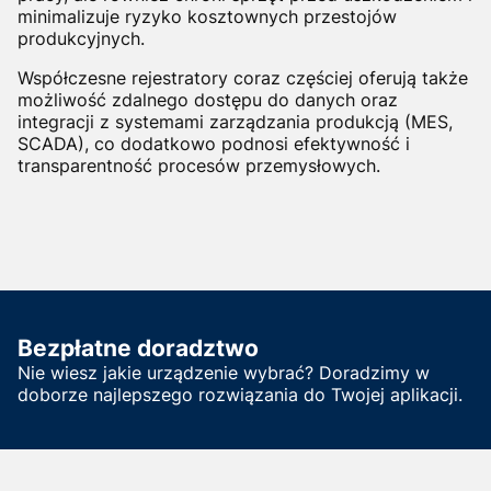
minimalizuje ryzyko kosztownych przestojów
produkcyjnych.
Współczesne rejestratory coraz częściej oferują także
możliwość zdalnego dostępu do danych oraz
integracji z systemami zarządzania produkcją (MES,
SCADA), co dodatkowo podnosi efektywność i
transparentność procesów przemysłowych.
Bezpłatne doradztwo
Nie wiesz jakie urządzenie wybrać? Doradzimy w
doborze najlepszego rozwiązania do Twojej aplikacji.