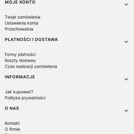
MOJE KONTO
Twoje zamówienia
Ustawienia konta
Przechowalnia
PŁATNOŚCI I DOSTAWA
Formy płatności
Koszty dostawy
Czas realizacji zamówienia
INFORMACJE
Jak kupować?
Polityka prywatności
O NAS
Kontakt
O firmie