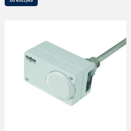
Do koszyka