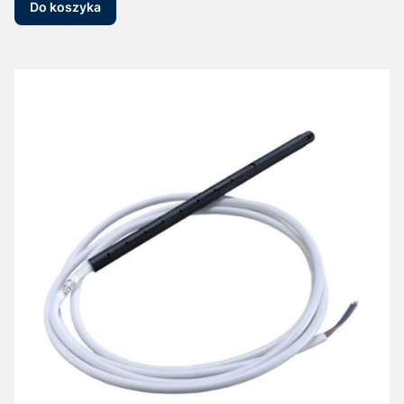
Do koszyka