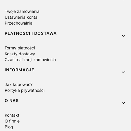
Twoje zamówienia
Ustawienia konta
Przechowalnia
PŁATNOŚCI I DOSTAWA
Formy płatności
Koszty dostawy
Czas realizacji zamówienia
INFORMACJE
Jak kupować?
Polityka prywatności
O NAS
Kontakt
O firmie
Blog