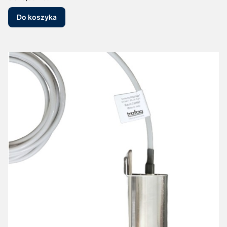
Do koszyka