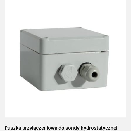
Puszka przyłączeniowa do sondy hydrostatycznej