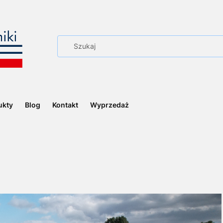
ukty
Blog
Kontakt
Wyprzedaż