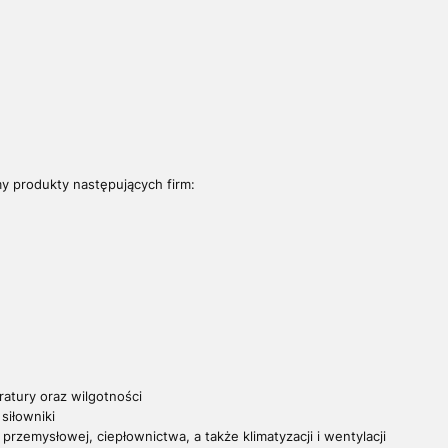
y produkty następujących firm:
ratury oraz wilgotności
siłowniki
rzemysłowej, ciepłownictwa, a także klimatyzacji i wentylacji