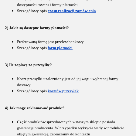
dostępności towaru i formy płatności.
Szczegółowy opis
czasu realizacji zamówienia
2) Jakie są dostępne formy płatności?
Preferowaną formą jest przelew bankowy
Szczegółowy opis
form płatności
3) Ile zapłacę za przesyłkę?
Koszt przesyłki uzależniony jest od jej wagi i wybranej formy
dostawy
Szczegółowy opis
kosztów przesyłek
4) Jak mogę reklamować produkt?
Część produktów sprzedawanych w naszym sklepie posiada
gwarancję producenta. W przypadku wykrycia wady w produkcie
objętym gwarancją, zapraszamy do kontaktu