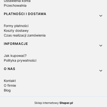
Ustawienia konta
Przechowalnia
PŁATNOŚCI I DOSTAWA
Formy płatności
Koszty dostawy
Czas realizacji zamówienia
INFORMACJE
Jak kupować?
Polityka prywatności
O NAS
Kontakt
O firmie
Blog
Sklep internetowy
Shoper.pl