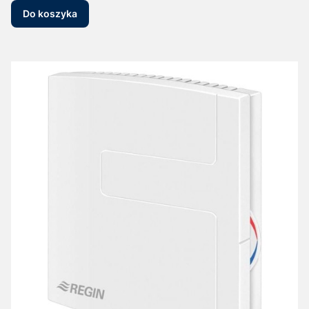
Do koszyka