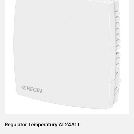
Regulator Temperatury AL24A1T