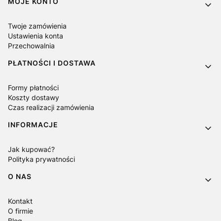
MOJE KONTO
Twoje zamówienia
Ustawienia konta
Przechowalnia
PŁATNOŚCI I DOSTAWA
Formy płatności
Koszty dostawy
Czas realizacji zamówienia
INFORMACJE
Jak kupować?
Polityka prywatności
O NAS
Kontakt
O firmie
Blog