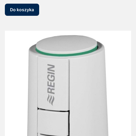
Do koszyka