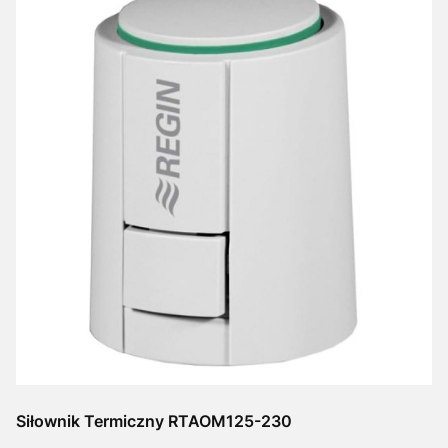
Siłownik Termiczny RTAOM125-230