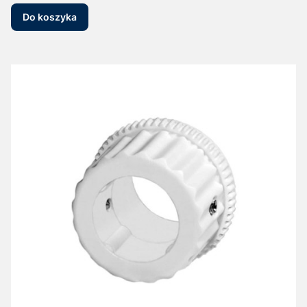
Do koszyka