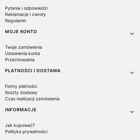
Pytania i odpowiedzi
Reklamacje i zwroty
Regulamin
MOJE KONTO
Twoje zamówienia
Ustawienia konta
Przechowalnia
PŁATNOŚCI I DOSTAWA
Formy płatności
Koszty dostawy
Czas realizacji zamówienia
INFORMACJE
Jak kupować?
Polityka prywatności