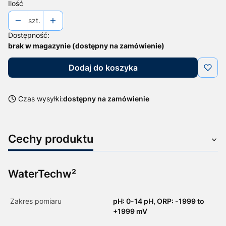
Ilość
szt.
Dostępność:
brak w magazynie (dostępny na zamówienie)
Dodaj do koszyka
Czas wysyłki:
dostępny na zamówienie
Cechy produktu
WaterTechw²
Zakres pomiaru
pH: 0-14 pH, ORP: -1999 to
+1999 mV