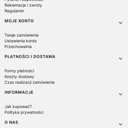
Reklamacje i zwroty
Regulamin
MOJE KONTO
Twoje zamówienia
Ustawienia konta
Przechowalnia
PŁATNOŚCI I DOSTAWA
Formy płatności
Koszty dostawy
Czas realizacji zamówienia
INFORMACJE
Jak kupować?
Polityka prywatności
O NAS