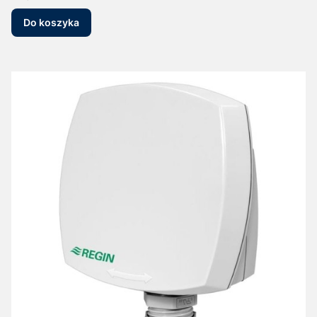
Do koszyka