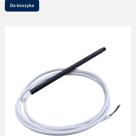
Do koszyka