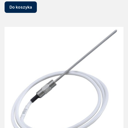
Do koszyka