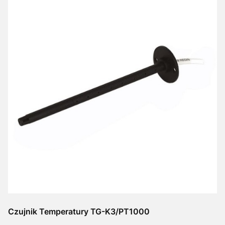
Czujnik Temperatury TG-K3/PT1000