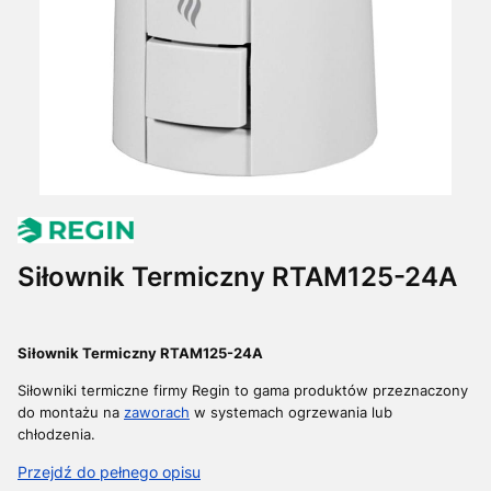
Siłownik Termiczny RTAM125-24A
Siłownik Termiczny RTAM125-24A
Siłowniki termiczne firmy Regin to gama produktów przeznaczony
do montażu na
zaworach
w systemach ogrzewania lub
chłodzenia.
Przejdź do pełnego opisu