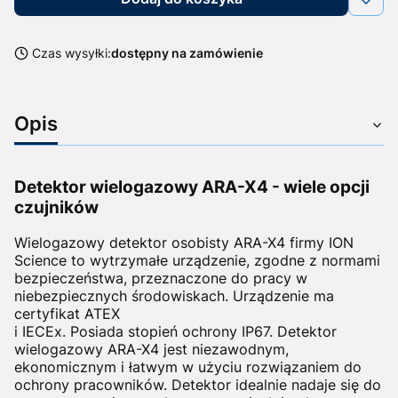
Czas wysyłki:
dostępny na zamówienie
Opis
Detektor wielogazowy ARA-X4 - wiele opcji
czujników
Wielogazowy detektor osobisty ARA-X4 firmy ION
Science to wytrzymałe urządzenie, zgodne z normami
bezpieczeństwa, przeznaczone do pracy w
niebezpiecznych środowiskach. Urządzenie ma
certyfikat ATEX
i IECEx. Posiada stopień ochrony IP67. Detektor
wielogazowy ARA-X4 jest niezawodnym,
ekonomicznym i łatwym w użyciu rozwiązaniem do
ochrony pracowników. Detektor idealnie nadaje się do