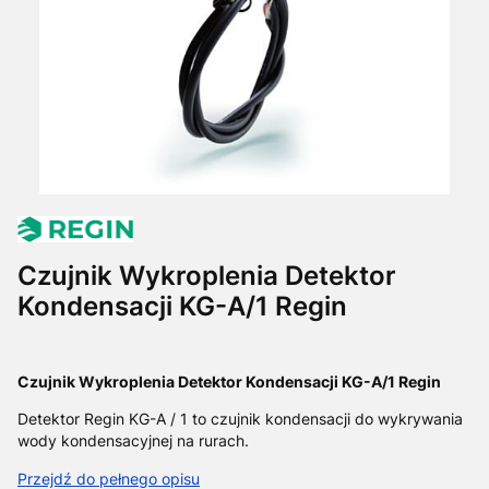
Czujnik Wykroplenia Detektor
Kondensacji KG-A/1 Regin
Czujnik Wykroplenia Detektor Kondensacji KG-A/1 Regin
Detektor Regin KG-A / 1 to czujnik kondensacji do wykrywania
wody kondensacyjnej na rurach
.
Przejdź do pełnego opisu