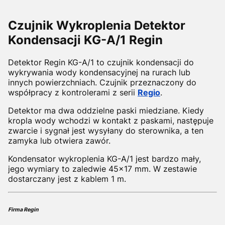
Czujnik Wykroplenia Detektor
Kondensacji KG-A/1 Regin
Detektor Regin KG-A/1 to czujnik kondensacji do
wykrywania
wody kondensacyjnej na rurach lub
innych powierzchniach. Czujnik
przeznaczony do
współpracy z kontrolerami z serii
Regio
.
Detektor ma dwa oddzielne paski miedziane. Kiedy
kropla wody wchodzi w kontakt z paskami, następuje
zwarcie i sygnał jest wysyłany do
sterownika, a ten
zamyka lub otwiera zawór.
Kondensator wykroplenia KG-A/1 jest bardzo mały,
jego wymiary to zaledwie 45x17 mm. W zestawie
dostarczany jest z kablem 1 m.
Firma Regin