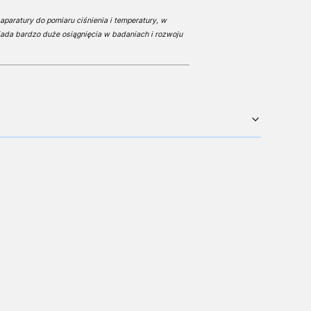
aparatury do pomiaru ciśnienia i temperatury, w
ada bardzo duże osiągnięcia w badaniach i rozwoju