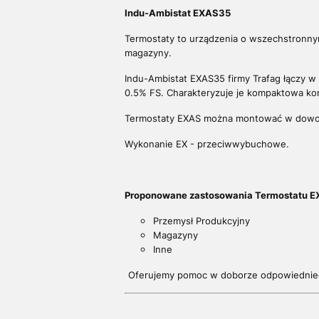
Indu-Ambistat EXAS35
Termostaty to urządzenia o wszechstronny
magazyny.
Indu-Ambistat EXAS35 firmy Trafag łączy 
0.5% FS. Charakteryzuje je kompaktowa ko
Termostaty EXAS można montować w dowoln
Wykonanie EX - przeciwwybuchowe.
Proponowane zastosowania Termostatu E
Przemysł Produkcyjny
Magazyny
Inne
Oferujemy pomoc w doborze odpowiednie