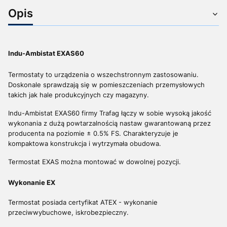
Opis
Indu-Ambistat EXAS60
Termostaty to urządzenia o wszechstronnym zastosowaniu.
Doskonale sprawdzają się w pomieszczeniach przemysłowych
takich jak hale produkcyjnych czy magazyny.
Indu-Ambistat EXAS60 firmy Trafag łączy w sobie wysoką jakość
wykonania z dużą powtarzalnością nastaw gwarantowaną przez
producenta na poziomie ± 0.5% FS. Charakteryzuje je
kompaktowa konstrukcja i wytrzymała obudowa.
Termostat EXAS można montować w dowolnej pozycji.
Wykonanie EX
Termostat posiada certyfikat ATEX - wykonanie
przeciwwybuchowe, iskrobezpieczny.