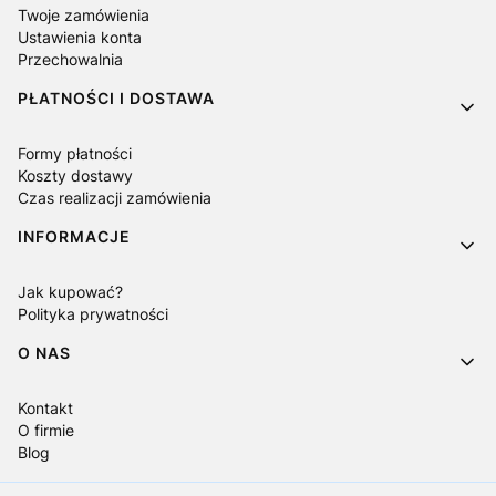
Twoje zamówienia
Ustawienia konta
Przechowalnia
PŁATNOŚCI I DOSTAWA
Formy płatności
Koszty dostawy
Czas realizacji zamówienia
INFORMACJE
Jak kupować?
Polityka prywatności
O NAS
Kontakt
O firmie
Blog