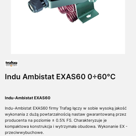
Indu Ambistat EXAS60 0÷60°C
Indu-Ambistat EXAS60
Indu-Ambistat EXAS60 firmy Trafag łączy w sobie wysoką jakość
wykonania z dużą powtarzalnością nastaw gwarantowaną przez
producenta na poziomie ± 0.5% FS. Charakteryzuje je
kompaktowa konstrukcja i wytrzymała obudowa.
Wykonanie EX -
przeciwwybuchowe.