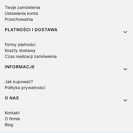
Twoje zamówienia
Ustawienia konta
Przechowalnia
PŁATNOŚCI I DOSTAWA
Formy płatności
Koszty dostawy
Czas realizacji zamówienia
INFORMACJE
Jak kupować?
Polityka prywatności
O NAS
Kontakt
O firmie
Blog