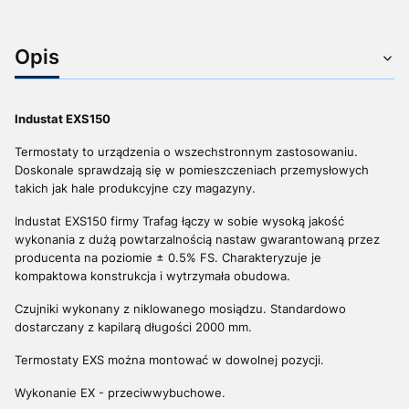
Opis
Industat EXS150
Termostaty to urządzenia o wszechstronnym zastosowaniu.
Doskonale sprawdzają się w pomieszczeniach przemysłowych
takich jak hale produkcyjne czy magazyny.
Industat EXS150 firmy Trafag łączy w sobie wysoką jakość
wykonania z dużą powtarzalnością nastaw gwarantowaną przez
producenta na poziomie ± 0.5% FS. Charakteryzuje je
kompaktowa konstrukcja i wytrzymała obudowa.
Czujniki wykonany z niklowanego mosiądzu. Standardowo
dostarczany z kapilarą długości 2000 mm.
Termostaty EXS można montować w dowolnej pozycji.
Wykonanie EX - przeciwwybuchowe.