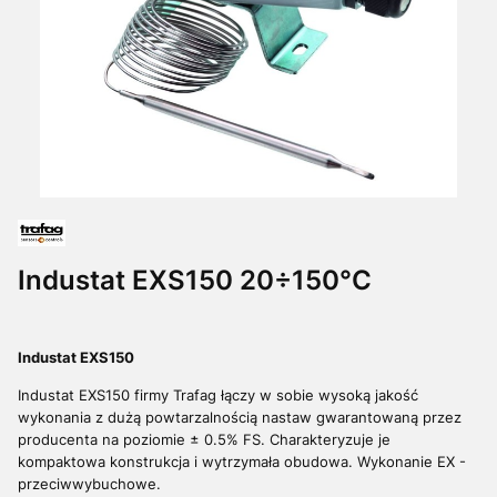
Industat EXS150 20÷150°C
Industat EXS150
Industat EXS150 firmy Trafag łączy w sobie wysoką jakość
wykonania z dużą powtarzalnością nastaw gwarantowaną przez
producenta na poziomie ± 0.5% FS. Charakteryzuje je
kompaktowa konstrukcja i wytrzymała obudowa.
Wykonanie EX -
przeciwwybuchowe.