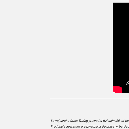
Szwajcarska firma Trafag prowadzi działalność od pon
Produkuje aparaturę przeznaczoną do pracy w bardzo