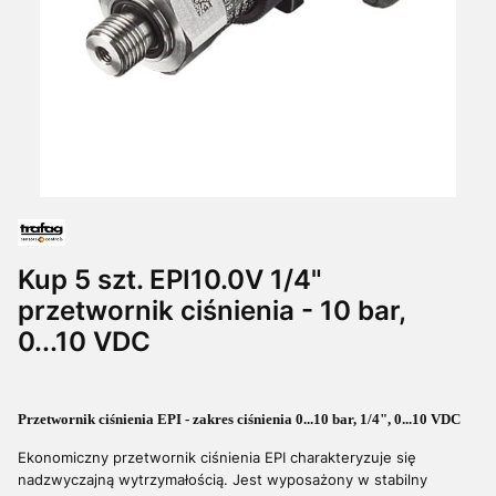
Kup 5 szt. EPI10.0V 1/4"
przetwornik ciśnienia - 10 bar,
0...10 VDC
Przetwornik ciśnienia EPI - zakres ciśnienia 0...10 bar, 1/4", 0...10 VDC
Ekonomiczny przetwornik ciśnienia EPI charakteryzuje się
nadzwyczajną wytrzymałością. Jest wyposażony w stabilny