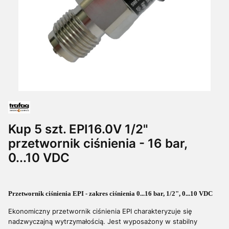
Kup 5 szt. EPI16.0V 1/2"
przetwornik ciśnienia - 16 bar,
0...10 VDC
Przetwornik ciśnienia EPI - zakres ciśnienia 0...16 bar, 1/2", 0...10 VDC
Ekonomiczny przetwornik ciśnienia EPI charakteryzuje się
nadzwyczajną wytrzymałością. Jest wyposażony w stabilny