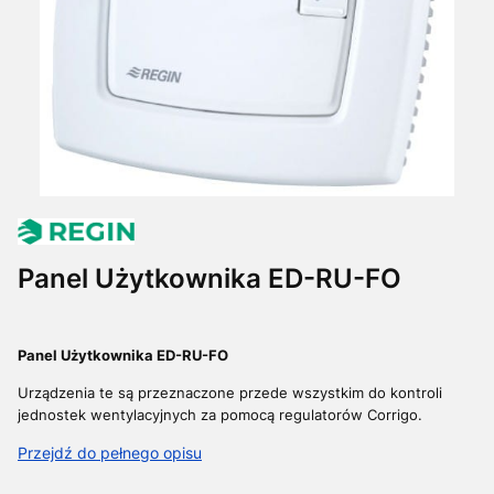
Panel Użytkownika ED-RU-FO
Panel Użytkownika ED-RU-FO
Urządzenia te są przeznaczone przede wszystkim do kontroli
jednostek wentylacyjnych za pomocą regulatorów Corrigo.
Przejdź do pełnego opisu