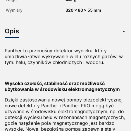
Wymiary
320 x 80 x 55 mm
Opis
Panther to przenośny detektor wycieku, który
umożliwia łatwe wykrywanie wielu różnych gazów, w
tym: helu, czynników chłodniczych i wodoru.
Wysoka czułość, stabilność oraz możliwość
użytkowania w środowisku elektromagnetycznym
Dzięki zastosowaniu nowej pompy piezoelektrycznej
nowe detektory Panther i Panther PRO mogą być
używane w środowisku elektromagnetycznym, np. do
detekcji wycieku helu w rezonansach magnetycznych,
gdzie natężenie pola magnetycznego jest bardzo
wysokie. Nowa, bezgłośna pompa zapewnia stały