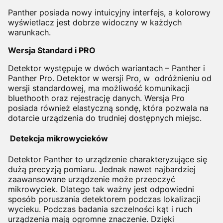
Panther posiada nowy intuicyjny interfejs, a kolorowy
wyświetlacz jest dobrze widoczny w każdych
warunkach.
Wersja Standard i PRO
Detektor występuje w dwóch wariantach – Panther i
Panther Pro. Detektor w wersji Pro, w odróżnieniu od
wersji standardowej, ma możliwość komunikacji
bluethooth oraz rejestrację danych. Wersja Pro
posiada również elastyczną sondę, która pozwala na
dotarcie urządzenia do trudniej dostępnych miejsc.
Detekcja mikrowycieków
Detektor Panther
to urządzenie charakteryzujące się
dużą precyzją pomiaru. Jednak nawet najbardziej
zaawansowane urządzenie może przeoczyć
mikrowyciek. Dlatego tak ważny jest odpowiedni
sposób poruszania detektorem podczas lokalizacji
wycieku. Podczas badania szczelności kąt i ruch
urządzenia mają ogromne znaczenie. Dzięki