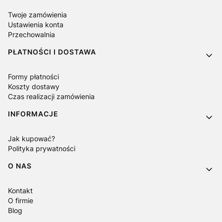
Twoje zamówienia
Ustawienia konta
Przechowalnia
PŁATNOŚCI I DOSTAWA
Formy płatności
Koszty dostawy
Czas realizacji zamówienia
INFORMACJE
Jak kupować?
Polityka prywatności
O NAS
Kontakt
O firmie
Blog