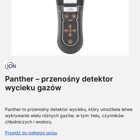
Panther – przenośny detektor
wycieku gazów
Panther to przenośny detektor wycieku, który umożliwia łatwe
wykrywanie wielu różnych gazów, w tym: helu, czynników
chłodniczych i wodoru
.
Przejdź do pełnego opisu