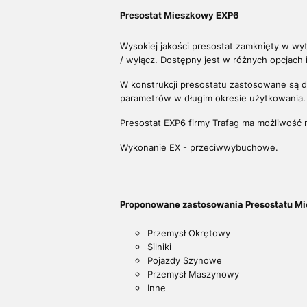
Presostat Mieszkowy EXP6
Wysokiej jakości presostat zamknięty w wytr
/ wyłącz. Dostępny jest w różnych opcjach i
W konstrukcji presostatu zastosowane są do
parametrów w długim okresie użytkowania.
Presostat EXP6 firmy Trafag ma możliwość 
Wykonanie EX - przeciwwybuchowe.
Proponowane zastosowania Presostatu M
Przemysł Okrętowy
Silniki
Pojazdy Szynowe
Przemysł Maszynowy
Inne