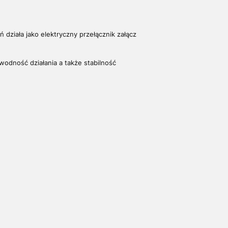
 działa jako elektryczny przełącznik załącz
wodność działania a także stabilność