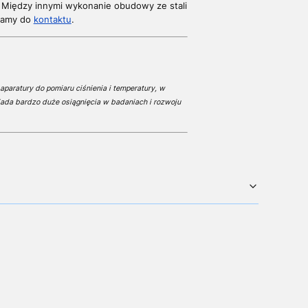
 Między innymi wykonanie obudowy ze stali
zamy do
kontaktu
.
aparatury do pomiaru ciśnienia i temperatury, w
ada bardzo duże osiągnięcia w badaniach i rozwoju