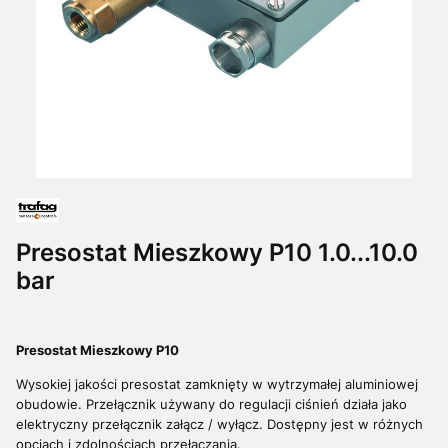
Presostat Mieszkowy P10 1.0...10.0
bar
Presostat Mieszkowy P10
Wysokiej jakości presostat zamknięty w wytrzymałej aluminiowej
obudowie. Przełącznik używany do regulacji ciśnień działa jako
elektryczny przełącznik załącz / wyłącz. Dostępny jest w różnych
opcjach i zdolnościach przełączania.