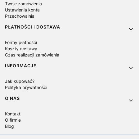
Twoje zamówienia
Ustawienia konta
Przechowalnia
PŁATNOŚCI I DOSTAWA
Formy płatności
Koszty dostawy
Czas realizacji zamówienia
INFORMACJE
Jak kupować?
Polityka prywatności
O NAS
Kontakt
O firmie
Blog