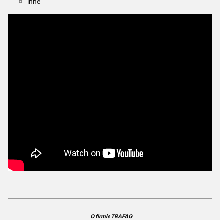
Inne
O firmie TRAFAG