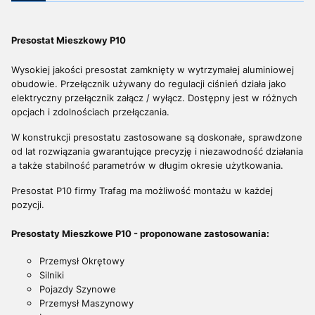
Presostat Mieszkowy P10
Wysokiej jakości presostat zamknięty w wytrzymałej aluminiowej
obudowie. Przełącznik używany do regulacji ciśnień działa jako
elektryczny przełącznik załącz / wyłącz. Dostępny jest w różnych
opcjach i zdolnościach przełączania.
W konstrukcji presostatu zastosowane są doskonałe, sprawdzone
od lat rozwiązania gwarantujące precyzję i niezawodność działania
a także stabilność parametrów w długim okresie użytkowania.
Presostat P10 firmy Trafag ma możliwość montażu w każdej
pozycji.
Presostaty Mieszkowe P10 - proponowane zastosowania:
Przemysł Okrętowy
Silniki
Pojazdy Szynowe
Przemysł Maszynowy