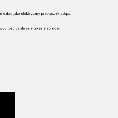
 działa jako elektryczny przełącznik załącz
wodność działania a także stabilność