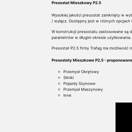
Presostat Mieszkowy P2.5
Wysokiej jakości presostat zamknięty w wytr
/ wyłącz. Dostępny jest w różnych opcjach i
W konstrukcji presostatu zastosowane są do
parametrów w długim okresie użytkowania
Presostat P2.5 firmy Trafag ma możliwość m
Presostaty Mieszkowe P2.5 - proponowan
Przemysł Okrętowy
Silniki
Pojazdy Szynowe
Przemysł Maszynowy
Inne