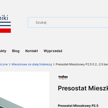
ukty
Blog
Kontakt
Wyprzedaż
niczne
Mieszkowe ze stałą histerezą
Presostat Mieszkowy P2.5 0.2...2.5 bar
Presostat Mieszk
Presostat Mieszkowy P2.5