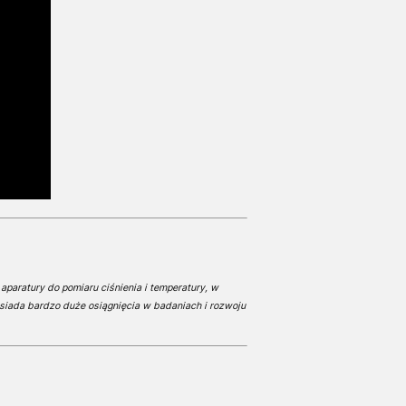
aparatury do pomiaru ciśnienia i temperatury, w
siada bardzo duże osiągnięcia w badaniach i rozwoju