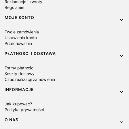
Reklamacje i zwroty
Regulamin
MOJE KONTO
Twoje zamówienia
Ustawienia konta
Przechowalnia
PŁATNOŚCI I DOSTAWA
Formy płatności
Koszty dostawy
Czas realizacji zamówienia
INFORMACJE
Jak kupować?
Polityka prywatności
O NAS