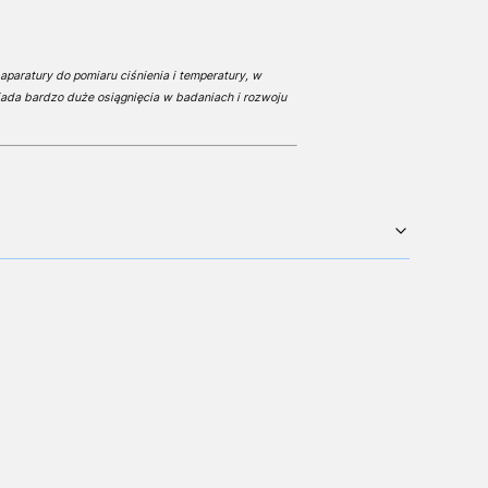
aparatury do pomiaru ciśnienia i temperatury, w
ada bardzo duże osiągnięcia w badaniach i rozwoju