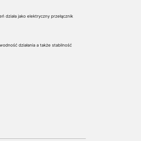
ń działa jako elektryczny przełącznik
wodność działania a także stabilność