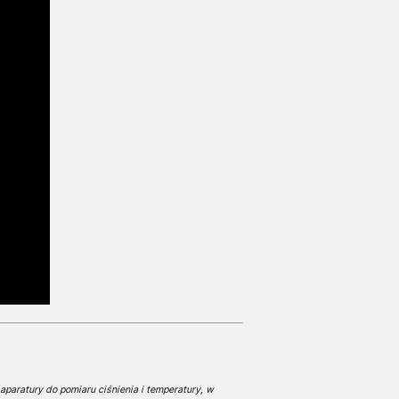
aparatury do pomiaru ciśnienia i temperatury, w