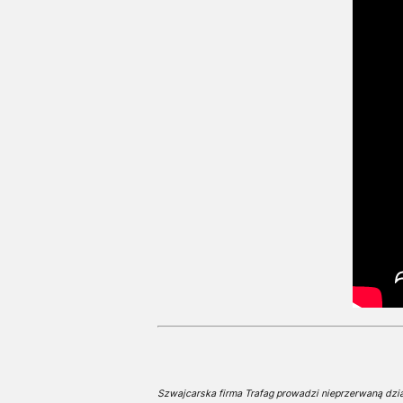
Szwajcarska firma Trafag prowadzi nieprzerwaną dział