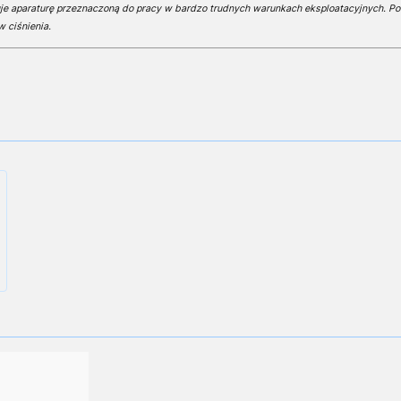
je aparaturę przeznaczoną do pracy w bardzo trudnych warunkach eksploatacyjnych. Po
w ciśnienia.