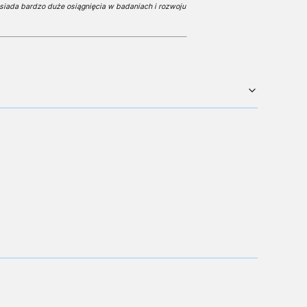
siada bardzo duże osiągnięcia w badaniach i rozwoju