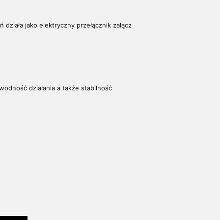
 działa jako elektryczny przełącznik załącz
wodność działania a także stabilność