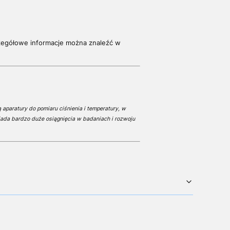
zegółowe informacje można znaleźć w
 aparatury do pomiaru ciśnienia i temperatury, w
ada bardzo duże osiągnięcia w badaniach i rozwoju